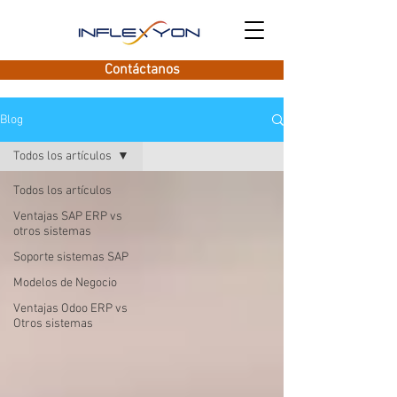
Contáctanos
Blog
Todos los artículos
Todos los artículos
Ventajas SAP ERP vs
otros sistemas
Soporte sistemas SAP
Modelos de Negocio
Ventajas Odoo ERP vs
Otros sistemas