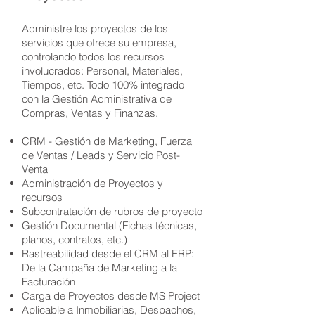
Administre los proyectos de los
servicios que ofrece su empresa,
controlando todos los recursos
involucrados: Personal, Materiales,
Tiempos, etc. Todo 100% integrado
con la Gestión Administrativa de
Compras, Ventas y Finanzas.
CRM - Gestión de Marketing, Fuerza
de Ventas / Leads y Servicio Post-
Venta
Administración de Proyectos y
recursos
Subcontratación de rubros de proyecto
Gestión Documental (Fichas técnicas,
planos, contratos, etc.)
Rastreabilidad desde el CRM al ERP:
De la Campaña de Marketing a la
Facturación
Carga de Proyectos desde MS Project
Aplicable a Inmobiliarias, Despachos,