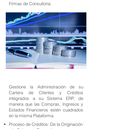
Firmas de Consultoría.
Gestione la Administración de su
Cartera de Clientes y Créditos
integrados a su Sistema ERP, de
manera que las Compras, Ingresos y
Estados Financieros estén cuadrados
en la misma Plataforma.
Proceso de Créditos: De la Originación