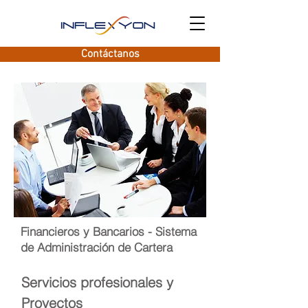
Contáctanos
Financieros y Bancarios - Sistema
de Administración de Cartera
Servicios profesionales y
Proyectos