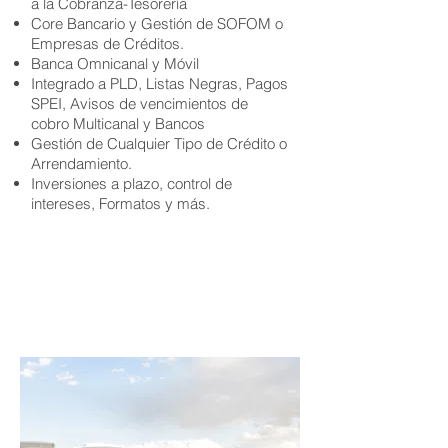
a la Cobranza-Tesorería
Core Bancario y Gestión de SOFOM o
Empresas de Créditos.
Banca Omnicanal y Móvil
Integrado a PLD, Listas Negras, Pagos
SPEI, Avisos de vencimientos de
cobro Multicanal y Bancos
Gestión de Cualquier Tipo de Crédito o
Arrendamiento.
Inversiones a plazo, control de
intereses, Formatos y más.