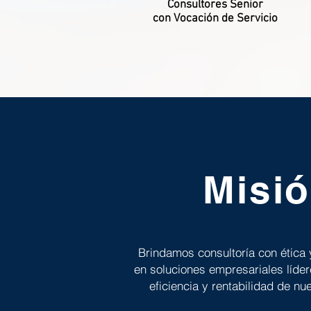
Consultores Senior
con Vocación de Servicio
Misi
Brindamos consultoría con ética 
en soluciones empresariales líder
eficiencia y rentabilidad de nu