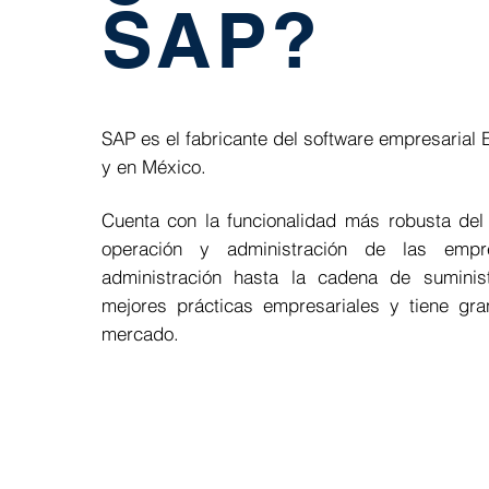
SAP?
SAP es el fabricante del software empresarial
y en México.
Cuenta con la funcionalidad más robusta del
operación y administración de las empr
administración hasta la cadena de sumini
mejores prácticas empresariales y tiene gra
mercado.