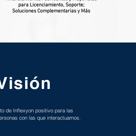
para Licenciamiento, Soporte;
Soluciones Complementarias y Más
Visión
to de Inflexyon positivo para las
rsonas con las que interactuamos.