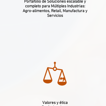
Portafolio de Soluciones escalable y
completo para Múltiples Industrias:
Agro-alimentos
,
Retail
,
Manufactura
y
Servicios
Valores y ética