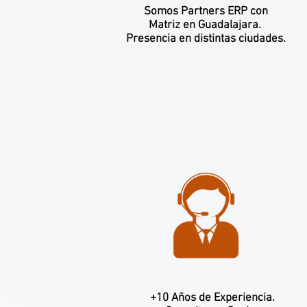
Somos Partners ERP con
Matriz en Guadalajara.
Presencia en distintas ciudades.
+10 Años de Experiencia.