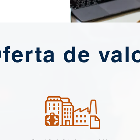
ferta de val