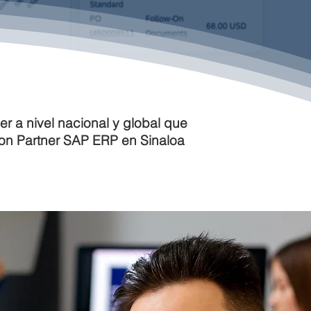
r a nivel nacional y global que
yon Partner SAP ERP en Sinaloa