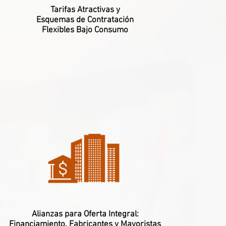
Tarifas Atractivas y
Esquemas de Contratación
Flexibles Bajo Consumo
Alianzas para Oferta Integral:
Financiamiento, Fabricantes y Mayoristas