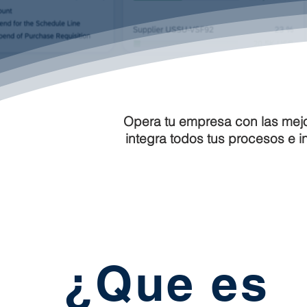
Opera tu empresa con las mejor
integra todos tus procesos e 
¿Que es