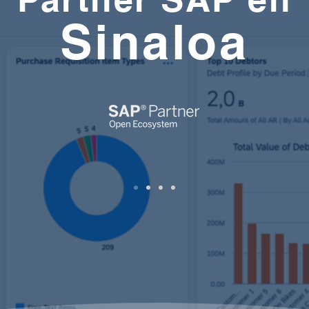
Sinaloa