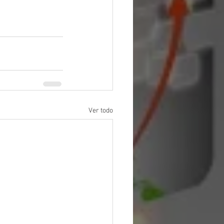
Ver todo