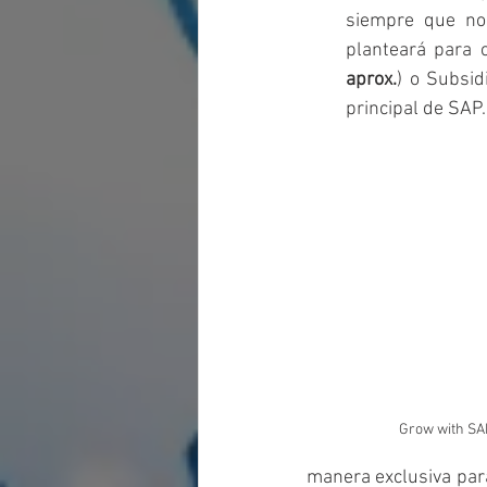
siempre que no 
planteará para 
aprox.
) o Subsid
principal de SAP.
Grow with SA
manera exclusiva para