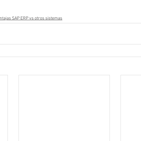
ntajas SAP ERP vs otros sistemas