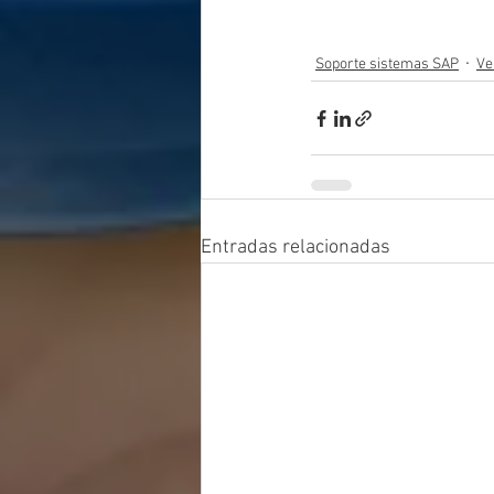
Soporte sistemas SAP
Ve
Entradas relacionadas